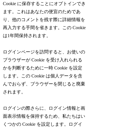
Cookie に保存することにオプトインでき
ます。これはあなたの便宜のためであ
り、他のコメントを残す際に詳細情報を
再入力する手間を省きます。この Cookie
は1年間保持されます。
ログインページを訪問すると、お使いの
ブラウザーが Cookie を受け入れられる
かを判断するために一時 Cookie を設定
します。この Cookie は個人データを含
んでおらず、ブラウザーを閉じると廃棄
されます。
ログインの際さらに、ログイン情報と画
面表示情報を保持するため、私たちはい
くつかの Cookie を設定します。ログイ