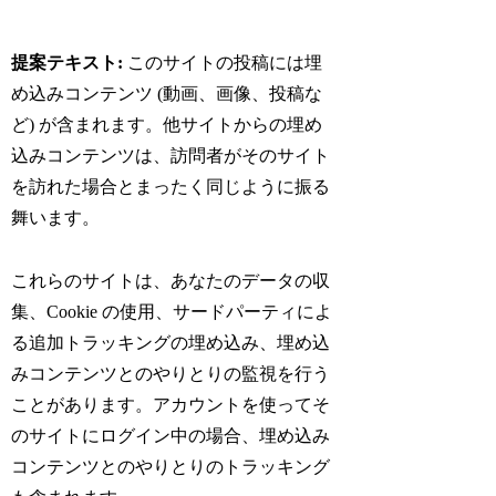
提案テキスト:
このサイトの投稿には埋
め込みコンテンツ (動画、画像、投稿な
ど) が含まれます。他サイトからの埋め
込みコンテンツは、訪問者がそのサイト
を訪れた場合とまったく同じように振る
舞います。
これらのサイトは、あなたのデータの収
集、Cookie の使用、サードパーティによ
る追加トラッキングの埋め込み、埋め込
みコンテンツとのやりとりの監視を行う
ことがあります。アカウントを使ってそ
のサイトにログイン中の場合、埋め込み
コンテンツとのやりとりのトラッキング