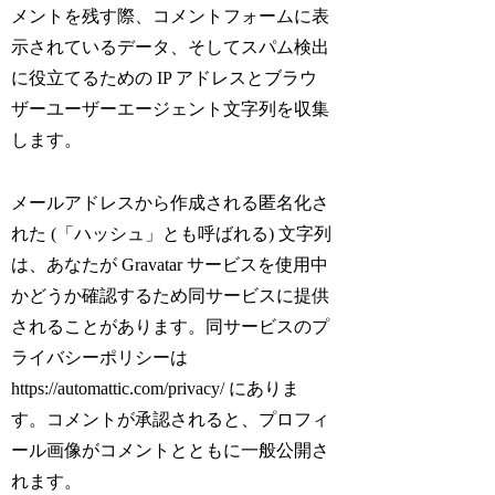
メントを残す際、コメントフォームに表
示されているデータ、そしてスパム検出
に役立てるための IP アドレスとブラウ
ザーユーザーエージェント文字列を収集
します。
メールアドレスから作成される匿名化さ
れた (「ハッシュ」とも呼ばれる) 文字列
は、あなたが Gravatar サービスを使用中
かどうか確認するため同サービスに提供
されることがあります。同サービスのプ
ライバシーポリシーは
https://automattic.com/privacy/ にありま
す。コメントが承認されると、プロフィ
ール画像がコメントとともに一般公開さ
れます。