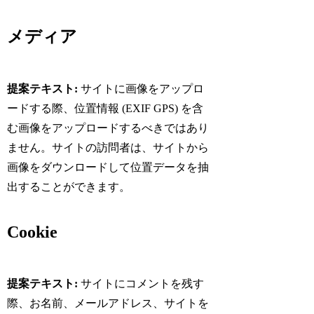
メディア
提案テキスト:
サイトに画像をアップロ
ードする際、位置情報 (EXIF GPS) を含
む画像をアップロードするべきではあり
ません。サイトの訪問者は、サイトから
画像をダウンロードして位置データを抽
出することができます。
Cookie
提案テキスト:
サイトにコメントを残す
際、お名前、メールアドレス、サイトを