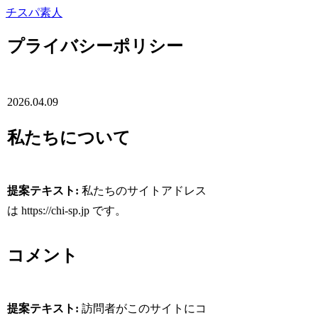
チスパ素人
プライバシーポリシー
2026.04.09
私たちについて
提案テキスト:
私たちのサイトアドレス
は https://chi-sp.jp です。
コメント
提案テキスト:
訪問者がこのサイトにコ