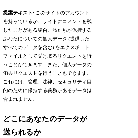
提案テキスト:
このサイトのアカウント
を持っているか、サイトにコメントを残
したことがある場合、私たちが保持する
あなたについての個人データ (提供した
すべてのデータを含む) をエクスポート
ファイルとして受け取るリクエストを行
うことができます。また、個人データの
消去リクエストを行うこともできます。
これには、管理、法律、セキュリティ目
的のために保持する義務があるデータは
含まれません。
どこにあなたのデータが
送られるか