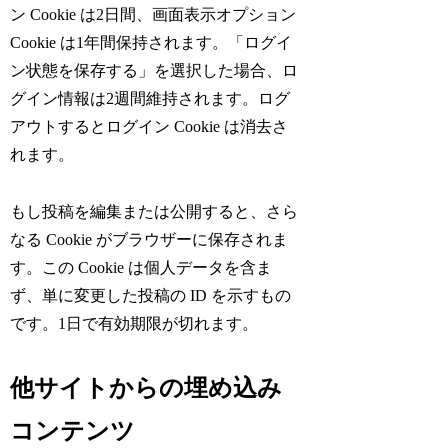
ン Cookie は2日間、画面表示オプション
Cookie は1年間保持されます。「ログイ
ン状態を保存する」を選択した場合、ロ
グイン情報は2週間維持されます。ログ
アウトするとログイン Cookie は消去さ
れます。
もし投稿を編集または公開すると、さら
なる Cookie がブラウザーに保存されま
す。この Cookie は個人データを含ま
ず、単に変更した投稿の ID を示すもの
です。1日で有効期限が切れます。
他サイトからの埋め込み
コンテンツ