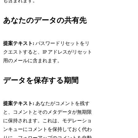
も含まれます。
あなたのデータの共有先
提案テキスト:
パスワードリセットをリ
クエストすると、IP アドレスがリセット
用のメールに含まれます。
データを保存する期間
提案テキスト:
あなたがコメントを残す
と、コメントとそのメタデータが無期限
に保持されます。これは、モデレーショ
ンキューにコメントを保持しておく代わ
りに、フォローアップのコメントを自動