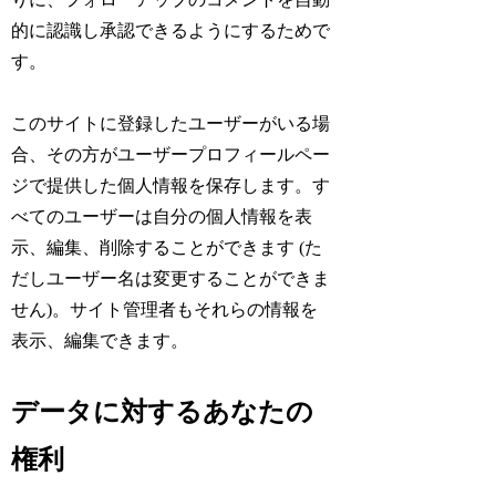
的に認識し承認できるようにするためで
す。
このサイトに登録したユーザーがいる場
合、その方がユーザープロフィールペー
ジで提供した個人情報を保存します。す
べてのユーザーは自分の個人情報を表
示、編集、削除することができます (た
だしユーザー名は変更することができま
せん)。サイト管理者もそれらの情報を
表示、編集できます。
データに対するあなたの
権利