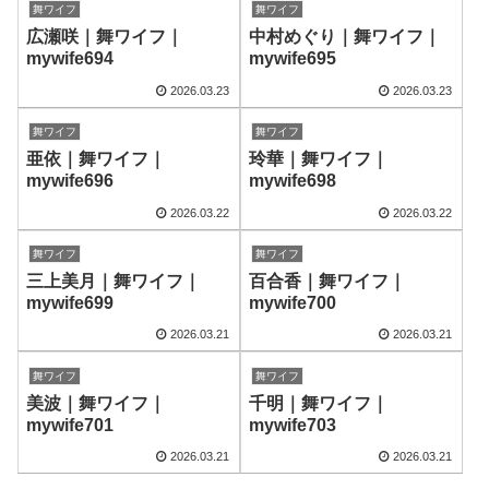
舞ワイフ
舞ワイフ
広瀬咲｜舞ワイフ｜
中村めぐり｜舞ワイフ｜
mywife694
mywife695
2026.03.23
2026.03.23
舞ワイフ
舞ワイフ
亜依｜舞ワイフ｜
玲華｜舞ワイフ｜
mywife696
mywife698
2026.03.22
2026.03.22
舞ワイフ
舞ワイフ
三上美月｜舞ワイフ｜
百合香｜舞ワイフ｜
mywife699
mywife700
2026.03.21
2026.03.21
舞ワイフ
舞ワイフ
美波｜舞ワイフ｜
千明｜舞ワイフ｜
mywife701
mywife703
2026.03.21
2026.03.21