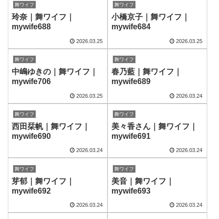
舞ワイフ
舞ワイフ
玲奈｜舞ワイフ｜
小橋京子｜舞ワイフ｜
mywife688
mywife684
2026.03.25
2026.03.25
舞ワイフ
舞ワイフ
中嶋ゆきの｜舞ワイフ｜
春乃藍｜舞ワイフ｜
mywife706
mywife689
2026.03.25
2026.03.24
舞ワイフ
舞ワイフ
西田栞帆｜舞ワイフ｜
美々香さん｜舞ワイフ｜
mywife690
mywife691
2026.03.24
2026.03.24
舞ワイフ
舞ワイフ
芽郁｜舞ワイフ｜
美音｜舞ワイフ｜
mywife692
mywife693
2026.03.24
2026.03.24