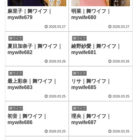
麻里子｜舞ワイフ｜
明菜｜舞ワイフ｜
mywife679
mywife680
2026.03.27
2026.03.27
舞ワイフ
舞ワイフ
夏目加奈子｜舞ワイフ｜
綾野紗愛｜舞ワイフ｜
mywife682
mywife681
2026.03.26
2026.03.26
舞ワイフ
舞ワイフ
最上彩奈｜舞ワイフ｜
リサ｜舞ワイフ｜
mywife683
mywife685
2026.03.25
2026.03.25
舞ワイフ
舞ワイフ
初音｜舞ワイフ｜
理央｜舞ワイフ｜
mywife686
mywife687
2026.03.25
2026.03.25