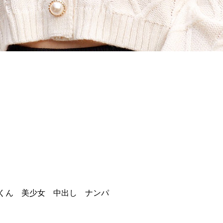
っくん 美少女 中出し ナンパ